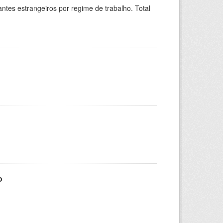
sitantes estrangeiros por regime de trabalho. Total
o