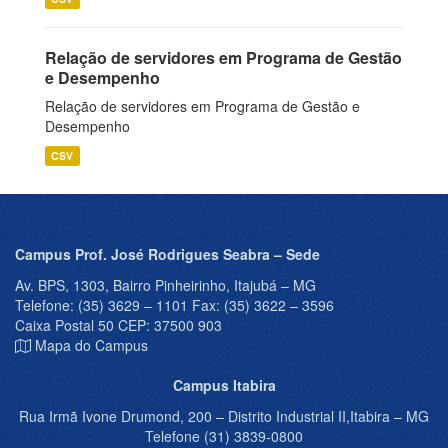
Relação de servidores em Programa de Gestão
e Desempenho
Relação de servidores em Programa de Gestão e
Desempenho
CSV
Campus Prof. José Rodrigues Seabra – Sede
Av. BPS, 1303, Bairro Pinheirinho, Itajubá – MG
Telefone: (35) 3629 – 1101 Fax: (35) 3622 – 3596
Caixa Postal 50 CEP: 37500 903
Mapa do Campus
Campus Itabira
Rua Irmã Ivone Drumond, 200 – Distrito Industrial II,Itabira – MG
Telefone (31) 3839-0800