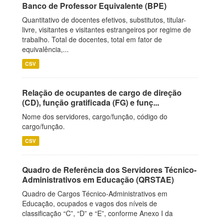
Banco de Professor Equivalente (BPE)
Quantitativo de docentes efetivos, substitutos, titular-
livre, visitantes e visitantes estrangeiros por regime de
trabalho. Total de docentes, total em fator de
equivalência,...
CSV
Relação de ocupantes de cargo de direção
(CD), função gratificada (FG) e funç...
Nome dos servidores, cargo/função, código do
cargo/função.
CSV
Quadro de Referência dos Servidores Técnico-
Administrativos em Educação (QRSTAE)
Quadro de Cargos Técnico-Administrativos em
Educação, ocupados e vagos dos níveis de
classificação “C”, “D” e “E”, conforme Anexo I da