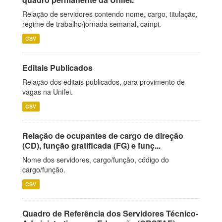
Relação de servidores contendo nome, cargo, titulação,
regime de trabalho/jornada semanal, campi.
CSV
Editais Publicados
Relação dos editais publicados, para provimento de
vagas na Unifei.
CSV
Relação de ocupantes de cargo de direção
(CD), função gratificada (FG) e funç...
Nome dos servidores, cargo/função, código do
cargo/função.
CSV
Quadro de Referência dos Servidores Técnico-