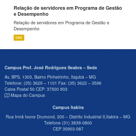
Relação de servidores em Programa de Gestão
e Desempenho
Relação de servidores em Programa de Gestão e
Desempenho
CSV
Campus Prof. José Rodrigues Seabra – Sede
Av. BPS, 1303, Bairro Pinheirinho, Itajubá – MG
Telefone: (35) 3629 – 1101 Fax: (35) 3622 – 3596
Caixa Postal 50 CEP: 37500 903
Mapa do Campus
Campus Itabira
Rua Irmã Ivone Drumond, 200 – Distrito Industrial II,Itabira – MG
Telefone (31) 3839-0800
CEP 35903-087