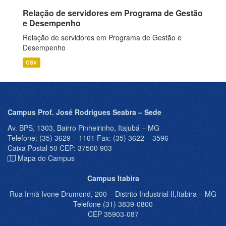
Relação de servidores em Programa de Gestão
e Desempenho
Relação de servidores em Programa de Gestão e
Desempenho
CSV
Campus Prof. José Rodrigues Seabra – Sede
Av. BPS, 1303, Bairro Pinheirinho, Itajubá – MG
Telefone: (35) 3629 – 1101 Fax: (35) 3622 – 3596
Caixa Postal 50 CEP: 37500 903
Mapa do Campus
Campus Itabira
Rua Irmã Ivone Drumond, 200 – Distrito Industrial II,Itabira – MG
Telefone (31) 3839-0800
CEP 35903-087