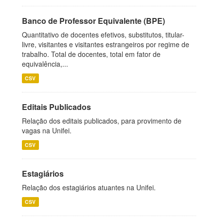
Banco de Professor Equivalente (BPE)
Quantitativo de docentes efetivos, substitutos, titular-
livre, visitantes e visitantes estrangeiros por regime de
trabalho. Total de docentes, total em fator de
equivalência,...
CSV
Editais Publicados
Relação dos editais publicados, para provimento de
vagas na Unifei.
CSV
Estagiários
Relação dos estagiários atuantes na Unifei.
CSV