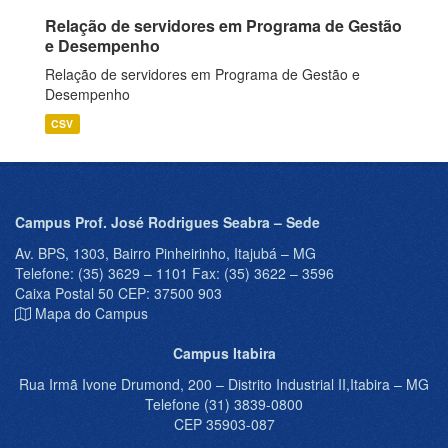
Relação de servidores em Programa de Gestão
e Desempenho
Relação de servidores em Programa de Gestão e
Desempenho
CSV
Campus Prof. José Rodrigues Seabra – Sede
Av. BPS, 1303, Bairro Pinheirinho, Itajubá – MG
Telefone: (35) 3629 – 1101 Fax: (35) 3622 – 3596
Caixa Postal 50 CEP: 37500 903
Mapa do Campus
Campus Itabira
Rua Irmã Ivone Drumond, 200 – Distrito Industrial II,Itabira – MG
Telefone (31) 3839-0800
CEP 35903-087