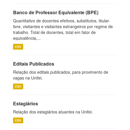
Banco de Professor Equivalente (BPE)
Quantitativo de docentes efetivos, substitutos, titular-
livre, visitantes e visitantes estrangeiros por regime de
trabalho. Total de docentes, total em fator de
equivalência,...
CSV
Editais Publicados
Relação dos editais publicados, para provimento de
vagas na Unifei.
CSV
Estagiários
Relação dos estagiários atuantes na Unifei.
CSV