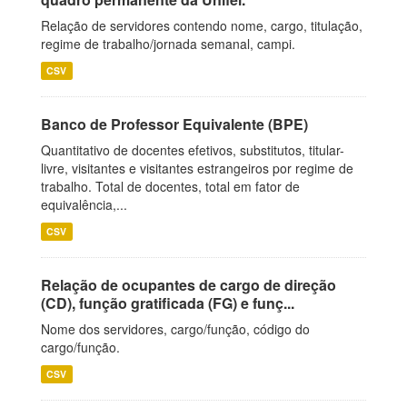
Relação de servidores contendo nome, cargo, titulação,
regime de trabalho/jornada semanal, campi.
CSV
Banco de Professor Equivalente (BPE)
Quantitativo de docentes efetivos, substitutos, titular-
livre, visitantes e visitantes estrangeiros por regime de
trabalho. Total de docentes, total em fator de
equivalência,...
CSV
Relação de ocupantes de cargo de direção
(CD), função gratificada (FG) e funç...
Nome dos servidores, cargo/função, código do
cargo/função.
CSV