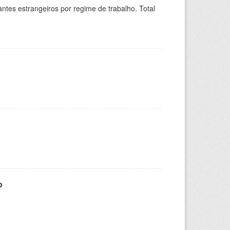
sitantes estrangeiros por regime de trabalho. Total
o