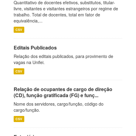
Quantitativo de docentes efetivos, substitutos, titular-
livre, visitantes e visitantes estrangeiros por regime de
trabalho. Total de docentes, total em fator de
equivalência,...
CSV
Editais Publicados
Relação dos editais publicados, para provimento de
vagas na Unifei.
CSV
Relação de ocupantes de cargo de direção
(CD), função gratificada (FG) e funç...
Nome dos servidores, cargo/função, código do
cargo/função.
CSV