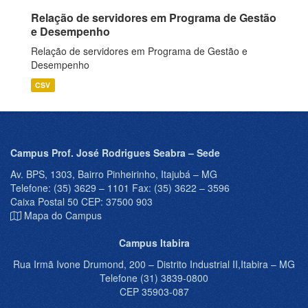
Relação de servidores em Programa de Gestão
e Desempenho
Relação de servidores em Programa de Gestão e
Desempenho
CSV
Campus Prof. José Rodrigues Seabra – Sede
Av. BPS, 1303, Bairro Pinheirinho, Itajubá – MG
Telefone: (35) 3629 – 1101 Fax: (35) 3622 – 3596
Caixa Postal 50 CEP: 37500 903
Mapa do Campus
Campus Itabira
Rua Irmã Ivone Drumond, 200 – Distrito Industrial II,Itabira – MG
Telefone (31) 3839-0800
CEP 35903-087