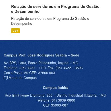
Relação de servidores em Programa de Gestão
e Desempenho
Relação de servidores em Programa de Gestão e
Desempenho
CSV
Campus Prof. José Rodrigues Seabra – Sede
Av. BPS, 1303, Bairro Pinheirinho, Itajubá – MG
Telefone: (35) 3629 – 1101 Fax: (35) 3622 – 3596
Caixa Postal 50 CEP: 37500 903
Mapa do Campus
Campus Itabira
Rua Irmã Ivone Drumond, 200 – Distrito Industrial II,Itabira – MG
Telefone (31) 3839-0800
CEP 35903-087