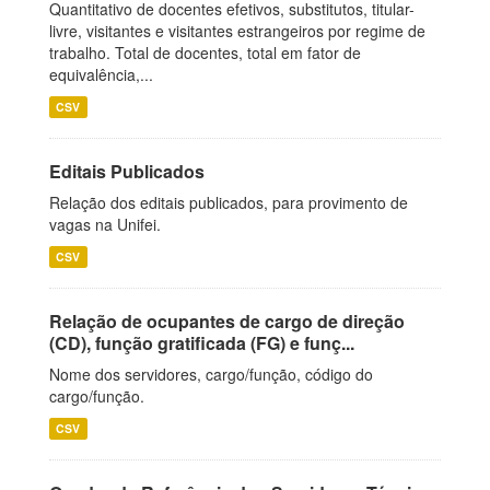
Quantitativo de docentes efetivos, substitutos, titular-
livre, visitantes e visitantes estrangeiros por regime de
trabalho. Total de docentes, total em fator de
equivalência,...
CSV
Editais Publicados
Relação dos editais publicados, para provimento de
vagas na Unifei.
CSV
Relação de ocupantes de cargo de direção
(CD), função gratificada (FG) e funç...
Nome dos servidores, cargo/função, código do
cargo/função.
CSV