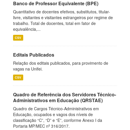
Banco de Professor Equivalente (BPE)
Quantitativo de docentes efetivos, substitutos, titular-
livre, visitantes e visitantes estrangeiros por regime de
trabalho. Total de docentes, total em fator de
equivalência,...
CSV
Editais Publicados
Relação dos editais publicados, para provimento de
vagas na Unifei.
CSV
Quadro de Referência dos Servidores Técnico-
Administrativos em Educação (QRSTAE)
Quadro de Cargos Técnico-Administrativos em
Educação, ocupados e vagos dos níveis de
classificação “C”, “D” e “E”, conforme Anexo I da
Portaria MP/MEC nº 316/2017.