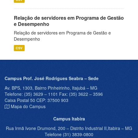
Relação de servidores em Programa de Gestão
e Desempenho
Relação de servidores em Programa de Gestão e
Desempenho
CSV
Campus Prof. José Rodrigues Seabra – Sede
Av. BPS, 1303, Bairro Pinheirinho, Itajubá – MG
Telefone: (35) 3629 – 1101 Fax: (35) 3622 – 3596
Caixa Postal 50 CEP: 37500 903
Mapa do Campus
Campus Itabira
Rua Irmã Ivone Drumond, 200 – Distrito Industrial II,Itabira – MG
Telefone (31) 3839-0800