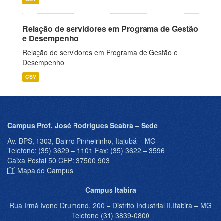
Relação de servidores em Programa de Gestão
e Desempenho
Relação de servidores em Programa de Gestão e
Desempenho
CSV
Campus Prof. José Rodrigues Seabra – Sede
Av. BPS, 1303, Bairro Pinheirinho, Itajubá – MG
Telefone: (35) 3629 – 1101 Fax: (35) 3622 – 3596
Caixa Postal 50 CEP: 37500 903
Mapa do Campus
Campus Itabira
Rua Irmã Ivone Drumond, 200 – Distrito Industrial II,Itabira – MG
Telefone (31) 3839-0800