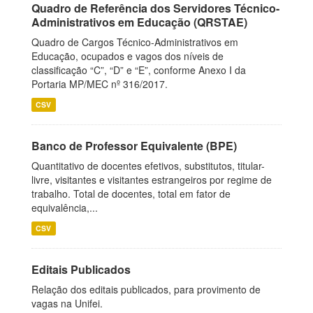
Quadro de Referência dos Servidores Técnico-
Administrativos em Educação (QRSTAE)
Quadro de Cargos Técnico-Administrativos em
Educação, ocupados e vagos dos níveis de
classificação “C”, “D” e “E”, conforme Anexo I da
Portaria MP/MEC nº 316/2017.
CSV
Banco de Professor Equivalente (BPE)
Quantitativo de docentes efetivos, substitutos, titular-
livre, visitantes e visitantes estrangeiros por regime de
trabalho. Total de docentes, total em fator de
equivalência,...
CSV
Editais Publicados
Relação dos editais publicados, para provimento de
vagas na Unifei.