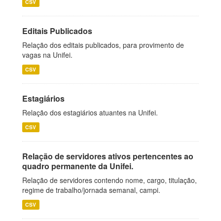
CSV
Editais Publicados
Relação dos editais publicados, para provimento de
vagas na Unifei.
CSV
Estagiários
Relação dos estagiários atuantes na Unifei.
CSV
Relação de servidores ativos pertencentes ao
quadro permanente da Unifei.
Relação de servidores contendo nome, cargo, titulação,
regime de trabalho/jornada semanal, campi.
CSV