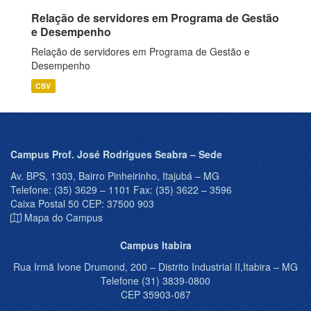
Relação de servidores em Programa de Gestão
e Desempenho
Relação de servidores em Programa de Gestão e
Desempenho
CSV
Campus Prof. José Rodrigues Seabra – Sede
Av. BPS, 1303, Bairro Pinheirinho, Itajubá – MG
Telefone: (35) 3629 – 1101 Fax: (35) 3622 – 3596
Caixa Postal 50 CEP: 37500 903
Mapa do Campus
Campus Itabira
Rua Irmã Ivone Drumond, 200 – Distrito Industrial II,Itabira – MG
Telefone (31) 3839-0800
CEP 35903-087