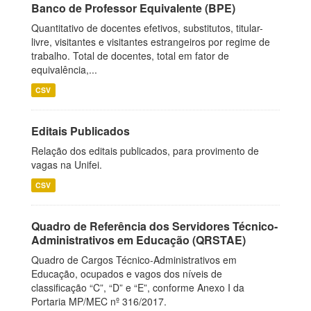
Banco de Professor Equivalente (BPE)
Quantitativo de docentes efetivos, substitutos, titular-
livre, visitantes e visitantes estrangeiros por regime de
trabalho. Total de docentes, total em fator de
equivalência,...
CSV
Editais Publicados
Relação dos editais publicados, para provimento de
vagas na Unifei.
CSV
Quadro de Referência dos Servidores Técnico-
Administrativos em Educação (QRSTAE)
Quadro de Cargos Técnico-Administrativos em
Educação, ocupados e vagos dos níveis de
classificação “C”, “D” e “E”, conforme Anexo I da
Portaria MP/MEC nº 316/2017.