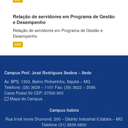
Relação de servidores em Programa de Gestão
e Desempenho
Relação de servidores em Programa de Gestão e
Desempenho
CSV
Campus Prof. José Rodrigues Seabra – Sede
Av. BPS, 1303, Bairro Pinheirinho, Itajubá – MG
Telefone: (35) 3629 – 1101 Fax: (35) 3622 – 3596
Caixa Postal 50 CEP: 37500 903
Mapa do Campus
Campus Itabira
Rua Irmã Ivone Drumond, 200 – Distrito Industrial II,Itabira – MG
Telefone (31) 3839-0800