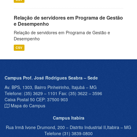
Relação de servidores em Programa de Gestão
e Desempenho
Relação de servidores em Programa de Gestão e
Desempenho
CSV
Campus Prof. José Rodrigues Seabra – Sede
Av. BPS, 1303, Bairro Pinheirinho, Itajubá – MG
Telefone: (35) 3629 – 1101 Fax: (35) 3622 – 3596
Caixa Postal 50 CEP: 37500 903
Mapa do Campus
Campus Itabira
Rua Irmã Ivone Drumond, 200 – Distrito Industrial II,Itabira – MG
Telefone (31) 3839-0800