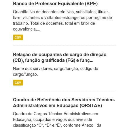
Banco de Professor Equivalente (BPE)
Quantitativo de docentes efetivos, substitutos, titular-
livre, visitantes e visitantes estrangeiros por regime de
trabalho. Total de docentes, total em fator de
equivalência,...
CSV
Relação de ocupantes de cargo de direção
(CD), função gratificada (FG) e funç...
Nome dos servidores, cargo/função, código do
cargo/função.
CSV
Quadro de Referência dos Servidores Técnico-
Administrativos em Educação (QRSTAE)
Quadro de Cargos Técnico-Administrativos em
Educação, ocupados e vagos dos níveis de
classificação “C”, “D” e “E”, conforme Anexo I da