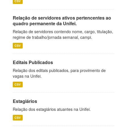
CSV
Relação de servidores ativos pertencentes ao
quadro permanente da Unifei.
Relação de servidores contendo nome, cargo, titulação,
regime de trabalho/jornada semanal, campi.
CSV
Editais Publicados
Relação dos editais publicados, para provimento de
vagas na Unifei.
CSV
Estagiários
Relação dos estagiários atuantes na Unifei.
CSV