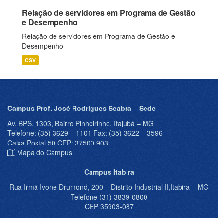
Relação de servidores em Programa de Gestão
e Desempenho
Relação de servidores em Programa de Gestão e
Desempenho
CSV
Campus Prof. José Rodrigues Seabra – Sede
Av. BPS, 1303, Bairro Pinheirinho, Itajubá – MG
Telefone: (35) 3629 – 1101 Fax: (35) 3622 – 3596
Caixa Postal 50 CEP: 37500 903
Mapa do Campus
Campus Itabira
Rua Irmã Ivone Drumond, 200 – Distrito Industrial II,Itabira – MG
Telefone (31) 3839-0800
CEP 35903-087