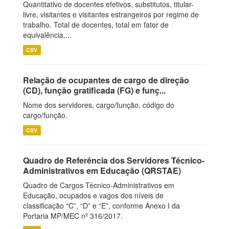
Quantitativo de docentes efetivos, substitutos, titular-
livre, visitantes e visitantes estrangeiros por regime de
trabalho. Total de docentes, total em fator de
equivalência,...
CSV
Relação de ocupantes de cargo de direção
(CD), função gratificada (FG) e funç...
Nome dos servidores, cargo/função, código do
cargo/função.
CSV
Quadro de Referência dos Servidores Técnico-
Administrativos em Educação (QRSTAE)
Quadro de Cargos Técnico-Administrativos em
Educação, ocupados e vagos dos níveis de
classificação “C”, “D” e “E”, conforme Anexo I da
Portaria MP/MEC nº 316/2017.