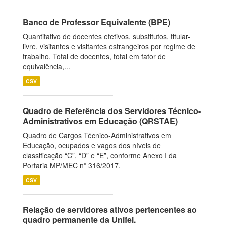
Banco de Professor Equivalente (BPE)
Quantitativo de docentes efetivos, substitutos, titular-
livre, visitantes e visitantes estrangeiros por regime de
trabalho. Total de docentes, total em fator de
equivalência,...
CSV
Quadro de Referência dos Servidores Técnico-
Administrativos em Educação (QRSTAE)
Quadro de Cargos Técnico-Administrativos em
Educação, ocupados e vagos dos níveis de
classificação “C”, “D” e “E”, conforme Anexo I da
Portaria MP/MEC nº 316/2017.
CSV
Relação de servidores ativos pertencentes ao
quadro permanente da Unifei.