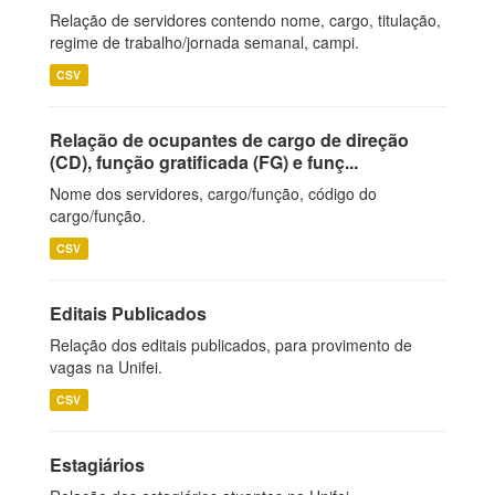
Relação de servidores contendo nome, cargo, titulação,
regime de trabalho/jornada semanal, campi.
CSV
Relação de ocupantes de cargo de direção
(CD), função gratificada (FG) e funç...
Nome dos servidores, cargo/função, código do
cargo/função.
CSV
Editais Publicados
Relação dos editais publicados, para provimento de
vagas na Unifei.
CSV
Estagiários