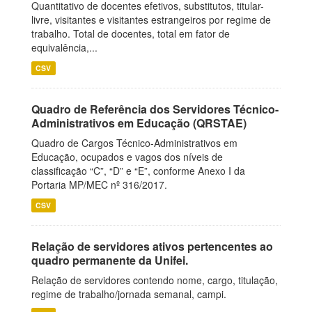
Quantitativo de docentes efetivos, substitutos, titular-
livre, visitantes e visitantes estrangeiros por regime de
trabalho. Total de docentes, total em fator de
equivalência,...
CSV
Quadro de Referência dos Servidores Técnico-
Administrativos em Educação (QRSTAE)
Quadro de Cargos Técnico-Administrativos em
Educação, ocupados e vagos dos níveis de
classificação “C”, “D” e “E”, conforme Anexo I da
Portaria MP/MEC nº 316/2017.
CSV
Relação de servidores ativos pertencentes ao
quadro permanente da Unifei.
Relação de servidores contendo nome, cargo, titulação,
regime de trabalho/jornada semanal, campi.