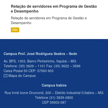
Relação de servidores em Programa de Gestão
e Desempenho
Relação de servidores em Programa de Gestão e
Desempenho
CSV
Campus Prof. José Rodrigues Seabra – Sede
Av. BPS, 1303, Bairro Pinheirinho, Itajubá – MG
Telefone: (35) 3629 – 1101 Fax: (35) 3622 – 3596
Caixa Postal 50 CEP: 37500 903
Mapa do Campus
Campus Itabira
Rua Irmã Ivone Drumond, 200 – Distrito Industrial II,Itabira – MG
Telefone (31) 3839-0800
CEP 35903-087