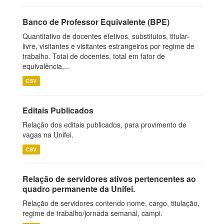
Banco de Professor Equivalente (BPE)
Quantitativo de docentes efetivos, substitutos, titular-
livre, visitantes e visitantes estrangeiros por regime de
trabalho. Total de docentes, total em fator de
equivalência,...
CSV
Editais Publicados
Relação dos editais publicados, para provimento de
vagas na Unifei.
CSV
Relação de servidores ativos pertencentes ao
quadro permanente da Unifei.
Relação de servidores contendo nome, cargo, titulação,
regime de trabalho/jornada semanal, campi.