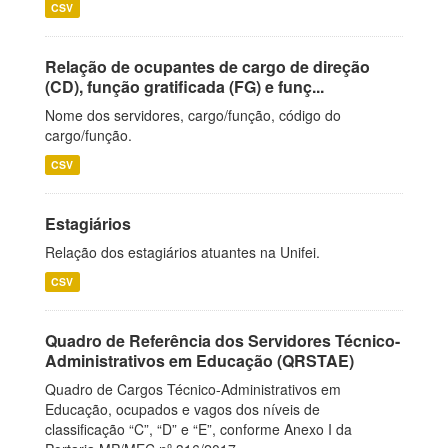
CSV
Relação de ocupantes de cargo de direção
(CD), função gratificada (FG) e funç...
Nome dos servidores, cargo/função, código do
cargo/função.
CSV
Estagiários
Relação dos estagiários atuantes na Unifei.
CSV
Quadro de Referência dos Servidores Técnico-
Administrativos em Educação (QRSTAE)
Quadro de Cargos Técnico-Administrativos em
Educação, ocupados e vagos dos níveis de
classificação “C”, “D” e “E”, conforme Anexo I da