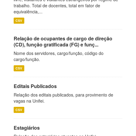
trabalho. Total de docentes, total em fator de
equivalência,...
CSV
Relação de ocupantes de cargo de direção
(CD), função gratificada (FG) e funç...
Nome dos servidores, cargo/função, código do
cargo/função.
CSV
Editais Publicados
Relação dos editais publicados, para provimento de
vagas na Unifei.
CSV
Estagiários