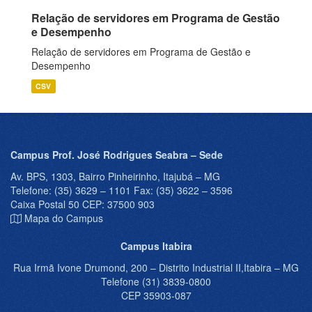
Relação de servidores em Programa de Gestão
e Desempenho
Relação de servidores em Programa de Gestão e
Desempenho
CSV
Campus Prof. José Rodrigues Seabra – Sede
Av. BPS, 1303, Bairro Pinheirinho, Itajubá – MG
Telefone: (35) 3629 – 1101 Fax: (35) 3622 – 3596
Caixa Postal 50 CEP: 37500 903
Mapa do Campus
Campus Itabira
Rua Irmã Ivone Drumond, 200 – Distrito Industrial II,Itabira – MG
Telefone (31) 3839-0800
CEP 35903-087