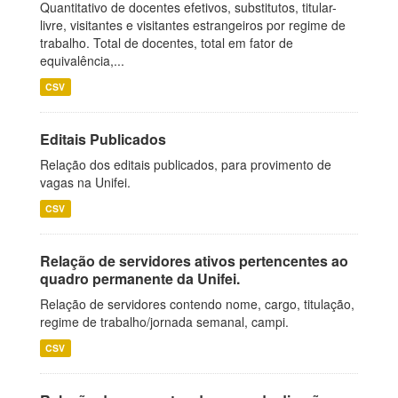
Quantitativo de docentes efetivos, substitutos, titular-
livre, visitantes e visitantes estrangeiros por regime de
trabalho. Total de docentes, total em fator de
equivalência,...
CSV
Editais Publicados
Relação dos editais publicados, para provimento de
vagas na Unifei.
CSV
Relação de servidores ativos pertencentes ao
quadro permanente da Unifei.
Relação de servidores contendo nome, cargo, titulação,
regime de trabalho/jornada semanal, campi.
CSV