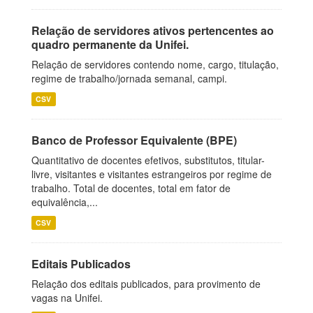
Relação de servidores ativos pertencentes ao
quadro permanente da Unifei.
Relação de servidores contendo nome, cargo, titulação,
regime de trabalho/jornada semanal, campi.
CSV
Banco de Professor Equivalente (BPE)
Quantitativo de docentes efetivos, substitutos, titular-
livre, visitantes e visitantes estrangeiros por regime de
trabalho. Total de docentes, total em fator de
equivalência,...
CSV
Editais Publicados
Relação dos editais publicados, para provimento de
vagas na Unifei.