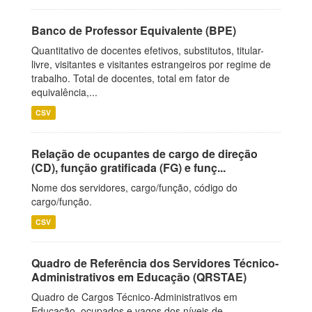
Banco de Professor Equivalente (BPE)
Quantitativo de docentes efetivos, substitutos, titular-
livre, visitantes e visitantes estrangeiros por regime de
trabalho. Total de docentes, total em fator de
equivalência,...
CSV
Relação de ocupantes de cargo de direção
(CD), função gratificada (FG) e funç...
Nome dos servidores, cargo/função, código do
cargo/função.
CSV
Quadro de Referência dos Servidores Técnico-
Administrativos em Educação (QRSTAE)
Quadro de Cargos Técnico-Administrativos em
Educação, ocupados e vagos dos níveis de