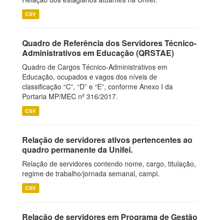
CSV
Quadro de Referência dos Servidores Técnico-
Administrativos em Educação (QRSTAE)
Quadro de Cargos Técnico-Administrativos em
Educação, ocupados e vagos dos níveis de
classificação “C”, “D” e “E”, conforme Anexo I da
Portaria MP/MEC nº 316/2017.
CSV
Relação de servidores ativos pertencentes ao
quadro permanente da Unifei.
Relação de servidores contendo nome, cargo, titulação,
regime de trabalho/jornada semanal, campi.
CSV
Relação de servidores em Programa de Gestão