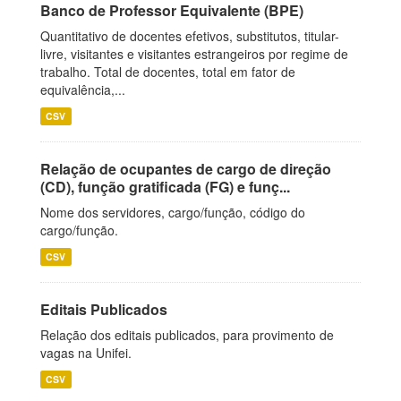
Banco de Professor Equivalente (BPE)
Quantitativo de docentes efetivos, substitutos, titular-
livre, visitantes e visitantes estrangeiros por regime de
trabalho. Total de docentes, total em fator de
equivalência,...
CSV
Relação de ocupantes de cargo de direção
(CD), função gratificada (FG) e funç...
Nome dos servidores, cargo/função, código do
cargo/função.
CSV
Editais Publicados
Relação dos editais publicados, para provimento de
vagas na Unifei.
CSV