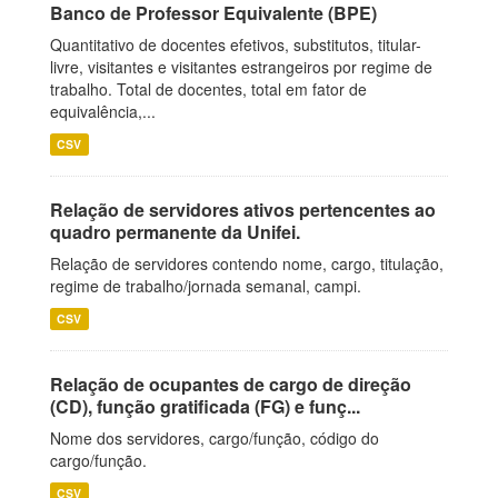
Banco de Professor Equivalente (BPE)
Quantitativo de docentes efetivos, substitutos, titular-
livre, visitantes e visitantes estrangeiros por regime de
trabalho. Total de docentes, total em fator de
equivalência,...
CSV
Relação de servidores ativos pertencentes ao
quadro permanente da Unifei.
Relação de servidores contendo nome, cargo, titulação,
regime de trabalho/jornada semanal, campi.
CSV
Relação de ocupantes de cargo de direção
(CD), função gratificada (FG) e funç...
Nome dos servidores, cargo/função, código do
cargo/função.
CSV