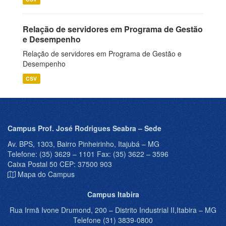
Relação de servidores em Programa de Gestão
e Desempenho
Relação de servidores em Programa de Gestão e
Desempenho
CSV
Campus Prof. José Rodrigues Seabra – Sede
Av. BPS, 1303, Bairro Pinheirinho, Itajubá – MG
Telefone: (35) 3629 – 1101 Fax: (35) 3622 – 3596
Caixa Postal 50 CEP: 37500 903
Mapa do Campus
Campus Itabira
Rua Irmã Ivone Drumond, 200 – Distrito Industrial II,Itabira – MG
Telefone (31) 3839-0800