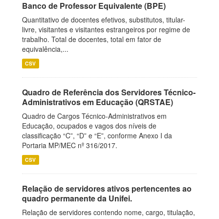
Banco de Professor Equivalente (BPE)
Quantitativo de docentes efetivos, substitutos, titular-
livre, visitantes e visitantes estrangeiros por regime de
trabalho. Total de docentes, total em fator de
equivalência,...
CSV
Quadro de Referência dos Servidores Técnico-
Administrativos em Educação (QRSTAE)
Quadro de Cargos Técnico-Administrativos em
Educação, ocupados e vagos dos níveis de
classificação “C”, “D” e “E”, conforme Anexo I da
Portaria MP/MEC nº 316/2017.
CSV
Relação de servidores ativos pertencentes ao
quadro permanente da Unifei.
Relação de servidores contendo nome, cargo, titulação,