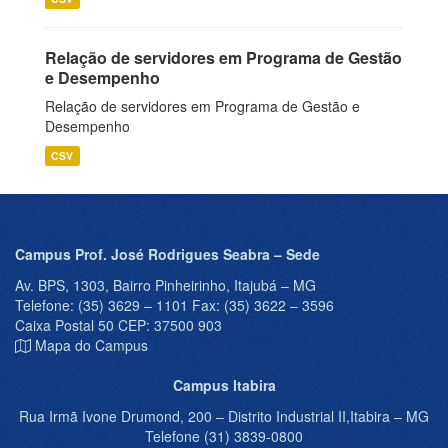
Relação de servidores em Programa de Gestão
e Desempenho
Relação de servidores em Programa de Gestão e
Desempenho
CSV
Campus Prof. José Rodrigues Seabra – Sede
Av. BPS, 1303, Bairro Pinheirinho, Itajubá – MG
Telefone: (35) 3629 – 1101 Fax: (35) 3622 – 3596
Caixa Postal 50 CEP: 37500 903
Mapa do Campus
Campus Itabira
Rua Irmã Ivone Drumond, 200 – Distrito Industrial II,Itabira – MG
Telefone (31) 3839-0800