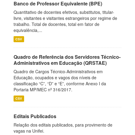
Banco de Professor Equivalente (BPE)
Quantitativo de docentes efetivos, substitutos, titular-
livre, visitantes e visitantes estrangeiros por regime de
trabalho. Total de docentes, total em fator de
equivalência,...
CSV
Quadro de Referência dos Servidores Técnico-
Administrativos em Educação (QRSTAE)
Quadro de Cargos Técnico-Administrativos em
Educação, ocupados e vagos dos níveis de
classificação “C”, “D” e “E”, conforme Anexo I da
Portaria MP/MEC nº 316/2017.
CSV
Editais Publicados
Relação dos editais publicados, para provimento de
vagas na Unifei.