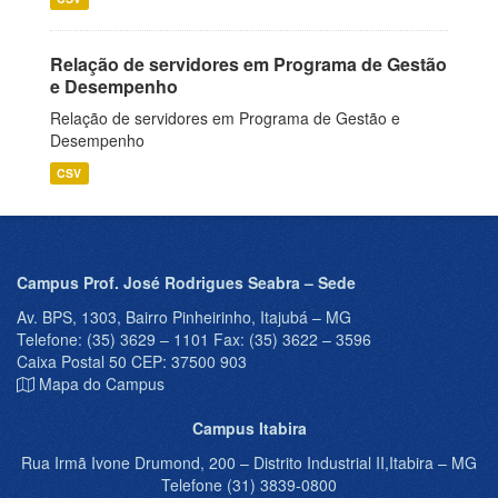
Relação de servidores em Programa de Gestão
e Desempenho
Relação de servidores em Programa de Gestão e
Desempenho
CSV
Campus Prof. José Rodrigues Seabra – Sede
Av. BPS, 1303, Bairro Pinheirinho, Itajubá – MG
Telefone: (35) 3629 – 1101 Fax: (35) 3622 – 3596
Caixa Postal 50 CEP: 37500 903
Mapa do Campus
Campus Itabira
Rua Irmã Ivone Drumond, 200 – Distrito Industrial II,Itabira – MG
Telefone (31) 3839-0800