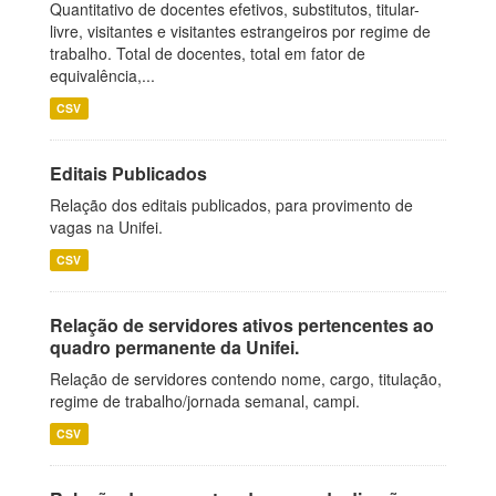
Quantitativo de docentes efetivos, substitutos, titular-
livre, visitantes e visitantes estrangeiros por regime de
trabalho. Total de docentes, total em fator de
equivalência,...
CSV
Editais Publicados
Relação dos editais publicados, para provimento de
vagas na Unifei.
CSV
Relação de servidores ativos pertencentes ao
quadro permanente da Unifei.
Relação de servidores contendo nome, cargo, titulação,
regime de trabalho/jornada semanal, campi.
CSV