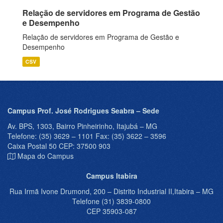
Relação de servidores em Programa de Gestão
e Desempenho
Relação de servidores em Programa de Gestão e
Desempenho
CSV
Campus Prof. José Rodrigues Seabra – Sede
Av. BPS, 1303, Bairro Pinheirinho, Itajubá – MG
Telefone: (35) 3629 – 1101 Fax: (35) 3622 – 3596
Caixa Postal 50 CEP: 37500 903
Mapa do Campus
Campus Itabira
Rua Irmã Ivone Drumond, 200 – Distrito Industrial II,Itabira – MG
Telefone (31) 3839-0800
CEP 35903-087