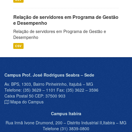
Relação de servidores em Programa de Gestão
e Desempenho
Relação de servidores em Programa de Gestão e
Desempenho
CSV
Campus Prof. José Rodrigues Seabra – Sede
Av. BPS, 1303, Bairro Pinheirinho, Itajubá – MG
Telefone: (35) 3629 – 1101 Fax: (35) 3622 – 3596
Caixa Postal 50 CEP: 37500 903
Mapa do Campus
Campus Itabira
Rua Irmã Ivone Drumond, 200 – Distrito Industrial II,Itabira – MG
Telefone (31) 3839-0800