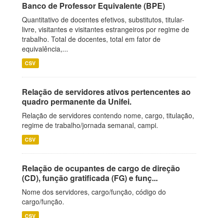
Banco de Professor Equivalente (BPE)
Quantitativo de docentes efetivos, substitutos, titular-
livre, visitantes e visitantes estrangeiros por regime de
trabalho. Total de docentes, total em fator de
equivalência,...
CSV
Relação de servidores ativos pertencentes ao
quadro permanente da Unifei.
Relação de servidores contendo nome, cargo, titulação,
regime de trabalho/jornada semanal, campi.
CSV
Relação de ocupantes de cargo de direção
(CD), função gratificada (FG) e funç...
Nome dos servidores, cargo/função, código do
cargo/função.
CSV