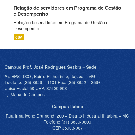
Relação de servidores em Programa de Gestão
e Desempenho
Relação de servidores em Programa de Gestão e
Desempenho
CSV
Campus Prof. José Rodrigues Seabra – Sede
Av. BPS, 1303, Bairro Pinheirinho, Itajubá – MG
Telefone: (35) 3629 – 1101 Fax: (35) 3622 – 3596
Caixa Postal 50 CEP: 37500 903
Mapa do Campus
Campus Itabira
Rua Irmã Ivone Drumond, 200 – Distrito Industrial II,Itabira – MG
Telefone (31) 3839-0800
CEP 35903-087