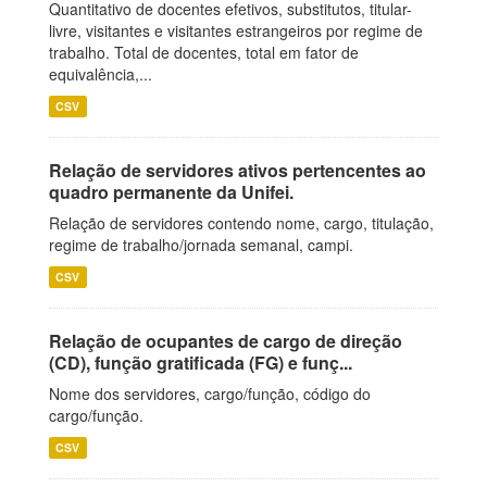
Quantitativo de docentes efetivos, substitutos, titular-
livre, visitantes e visitantes estrangeiros por regime de
trabalho. Total de docentes, total em fator de
equivalência,...
CSV
Relação de servidores ativos pertencentes ao
quadro permanente da Unifei.
Relação de servidores contendo nome, cargo, titulação,
regime de trabalho/jornada semanal, campi.
CSV
Relação de ocupantes de cargo de direção
(CD), função gratificada (FG) e funç...
Nome dos servidores, cargo/função, código do
cargo/função.
CSV