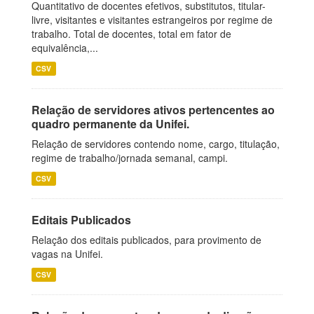
Quantitativo de docentes efetivos, substitutos, titular-
livre, visitantes e visitantes estrangeiros por regime de
trabalho. Total de docentes, total em fator de
equivalência,...
CSV
Relação de servidores ativos pertencentes ao
quadro permanente da Unifei.
Relação de servidores contendo nome, cargo, titulação,
regime de trabalho/jornada semanal, campi.
CSV
Editais Publicados
Relação dos editais publicados, para provimento de
vagas na Unifei.
CSV