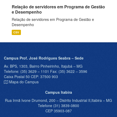
Relação de servidores em Programa de Gestão
e Desempenho
Relação de servidores em Programa de Gestão e
Desempenho
CSV
Campus Prof. José Rodrigues Seabra – Sede
Av. BPS, 1303, Bairro Pinheirinho, Itajubá – MG
Telefone: (35) 3629 – 1101 Fax: (35) 3622 – 3596
Caixa Postal 50 CEP: 37500 903
Mapa do Campus
Campus Itabira
Rua Irmã Ivone Drumond, 200 – Distrito Industrial II,Itabira – MG
Telefone (31) 3839-0800
CEP 35903-087