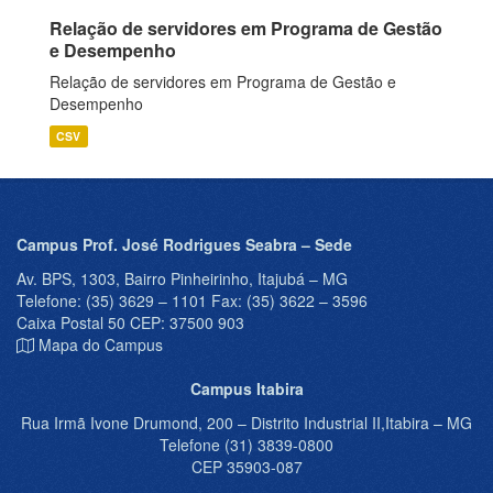
Relação de servidores em Programa de Gestão
e Desempenho
Relação de servidores em Programa de Gestão e
Desempenho
CSV
Campus Prof. José Rodrigues Seabra – Sede
Av. BPS, 1303, Bairro Pinheirinho, Itajubá – MG
Telefone: (35) 3629 – 1101 Fax: (35) 3622 – 3596
Caixa Postal 50 CEP: 37500 903
Mapa do Campus
Campus Itabira
Rua Irmã Ivone Drumond, 200 – Distrito Industrial II,Itabira – MG
Telefone (31) 3839-0800
CEP 35903-087