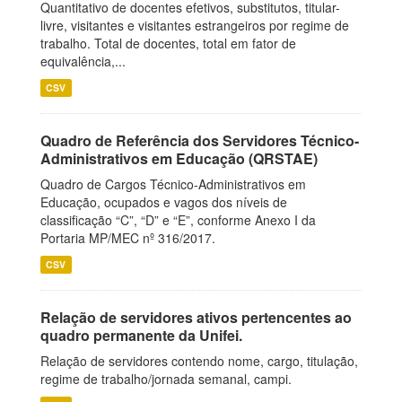
Quantitativo de docentes efetivos, substitutos, titular-
livre, visitantes e visitantes estrangeiros por regime de
trabalho. Total de docentes, total em fator de
equivalência,...
CSV
Quadro de Referência dos Servidores Técnico-
Administrativos em Educação (QRSTAE)
Quadro de Cargos Técnico-Administrativos em
Educação, ocupados e vagos dos níveis de
classificação “C”, “D” e “E”, conforme Anexo I da
Portaria MP/MEC nº 316/2017.
CSV
Relação de servidores ativos pertencentes ao
quadro permanente da Unifei.
Relação de servidores contendo nome, cargo, titulação,
regime de trabalho/jornada semanal, campi.