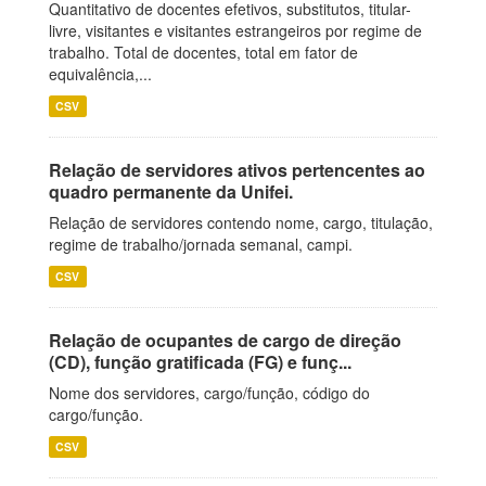
Quantitativo de docentes efetivos, substitutos, titular-
livre, visitantes e visitantes estrangeiros por regime de
trabalho. Total de docentes, total em fator de
equivalência,...
CSV
Relação de servidores ativos pertencentes ao
quadro permanente da Unifei.
Relação de servidores contendo nome, cargo, titulação,
regime de trabalho/jornada semanal, campi.
CSV
Relação de ocupantes de cargo de direção
(CD), função gratificada (FG) e funç...
Nome dos servidores, cargo/função, código do
cargo/função.
CSV