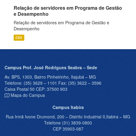
Relação de servidores em Programa de Gestão
e Desempenho
Relação de servidores em Programa de Gestão e
Desempenho
CSV
Campus Prof. José Rodrigues Seabra – Sede
Av. BPS, 1303, Bairro Pinheirinho, Itajubá – MG
Telefone: (35) 3629 – 1101 Fax: (35) 3622 – 3596
Caixa Postal 50 CEP: 37500 903
Mapa do Campus
Campus Itabira
Rua Irmã Ivone Drumond, 200 – Distrito Industrial II,Itabira – MG
Telefone (31) 3839-0800
CEP 35903-087