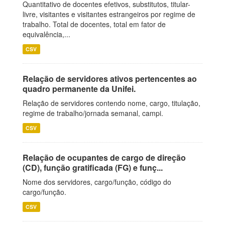
Quantitativo de docentes efetivos, substitutos, titular-
livre, visitantes e visitantes estrangeiros por regime de
trabalho. Total de docentes, total em fator de
equivalência,...
CSV
Relação de servidores ativos pertencentes ao
quadro permanente da Unifei.
Relação de servidores contendo nome, cargo, titulação,
regime de trabalho/jornada semanal, campi.
CSV
Relação de ocupantes de cargo de direção
(CD), função gratificada (FG) e funç...
Nome dos servidores, cargo/função, código do
cargo/função.
CSV