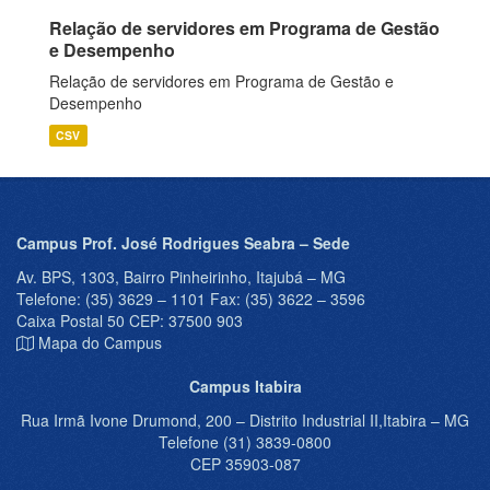
Relação de servidores em Programa de Gestão
e Desempenho
Relação de servidores em Programa de Gestão e
Desempenho
CSV
Campus Prof. José Rodrigues Seabra – Sede
Av. BPS, 1303, Bairro Pinheirinho, Itajubá – MG
Telefone: (35) 3629 – 1101 Fax: (35) 3622 – 3596
Caixa Postal 50 CEP: 37500 903
Mapa do Campus
Campus Itabira
Rua Irmã Ivone Drumond, 200 – Distrito Industrial II,Itabira – MG
Telefone (31) 3839-0800
CEP 35903-087