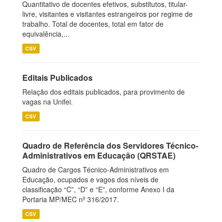
Quantitativo de docentes efetivos, substitutos, titular-
livre, visitantes e visitantes estrangeiros por regime de
trabalho. Total de docentes, total em fator de
equivalência,...
CSV
Editais Publicados
Relação dos editais publicados, para provimento de
vagas na Unifei.
CSV
Quadro de Referência dos Servidores Técnico-
Administrativos em Educação (QRSTAE)
Quadro de Cargos Técnico-Administrativos em
Educação, ocupados e vagos dos níveis de
classificação “C”, “D” e “E”, conforme Anexo I da
Portaria MP/MEC nº 316/2017.
CSV