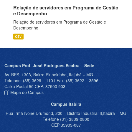
Relação de servidores em Programa de Gestão
e Desempenho
Relação de servidores em Programa de Gestão e
Desempenho
CSV
Campus Prof. José Rodrigues Seabra – Sede
Av. BPS, 1303, Bairro Pinheirinho, Itajubá – MG
Telefone: (35) 3629 – 1101 Fax: (35) 3622 – 3596
Caixa Postal 50 CEP: 37500 903
Mapa do Campus
Campus Itabira
Rua Irmã Ivone Drumond, 200 – Distrito Industrial II,Itabira – MG
Telefone (31) 3839-0800
CEP 35903-087