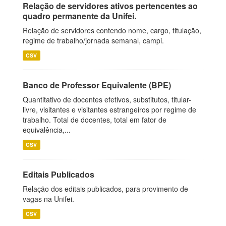
Relação de servidores ativos pertencentes ao
quadro permanente da Unifei.
Relação de servidores contendo nome, cargo, titulação,
regime de trabalho/jornada semanal, campi.
CSV
Banco de Professor Equivalente (BPE)
Quantitativo de docentes efetivos, substitutos, titular-
livre, visitantes e visitantes estrangeiros por regime de
trabalho. Total de docentes, total em fator de
equivalência,...
CSV
Editais Publicados
Relação dos editais publicados, para provimento de
vagas na Unifei.
CSV