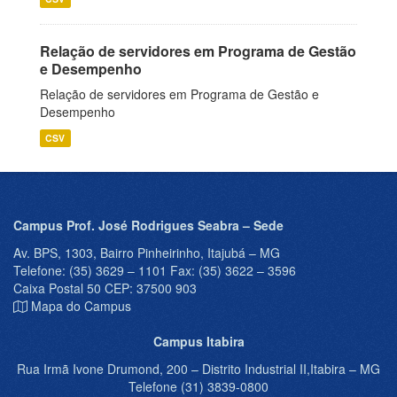
Relação de servidores em Programa de Gestão
e Desempenho
Relação de servidores em Programa de Gestão e
Desempenho
CSV
Campus Prof. José Rodrigues Seabra – Sede
Av. BPS, 1303, Bairro Pinheirinho, Itajubá – MG
Telefone: (35) 3629 – 1101 Fax: (35) 3622 – 3596
Caixa Postal 50 CEP: 37500 903
Mapa do Campus
Campus Itabira
Rua Irmã Ivone Drumond, 200 – Distrito Industrial II,Itabira – MG
Telefone (31) 3839-0800