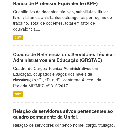
Banco de Professor Equivalente (BPE)
Quantitativo de docentes efetivos, substitutos, titular-
livre, visitantes e visitantes estrangeiros por regime de
trabalho. Total de docentes, total em fator de
equivalência,...
CSV
Quadro de Referência dos Servidores Técnico-
Administrativos em Educação (QRSTAE)
Quadro de Cargos Técnico-Administrativos em
Educação, ocupados e vagos dos níveis de
classificação “C”, “D” e “E”, conforme Anexo I da
Portaria MP/MEC nº 316/2017.
CSV
Relação de servidores ativos pertencentes ao
quadro permanente da Unifei.
Relação de servidores contendo nome, cargo, titulação,