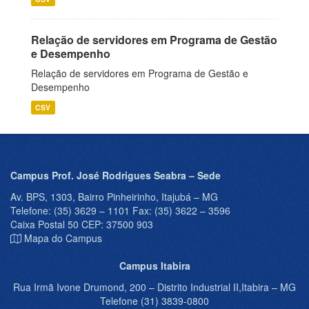
Relação de servidores em Programa de Gestão
e Desempenho
Relação de servidores em Programa de Gestão e
Desempenho
CSV
Campus Prof. José Rodrigues Seabra – Sede
Av. BPS, 1303, Bairro Pinheirinho, Itajubá – MG
Telefone: (35) 3629 – 1101 Fax: (35) 3622 – 3596
Caixa Postal 50 CEP: 37500 903
Mapa do Campus
Campus Itabira
Rua Irmã Ivone Drumond, 200 – Distrito Industrial II,Itabira – MG
Telefone (31) 3839-0800