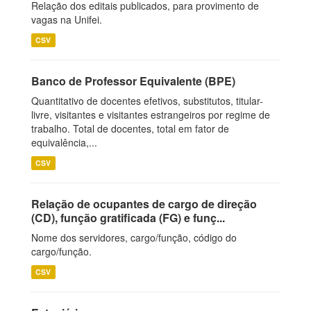
Relação dos editais publicados, para provimento de
vagas na Unifei.
CSV
Banco de Professor Equivalente (BPE)
Quantitativo de docentes efetivos, substitutos, titular-
livre, visitantes e visitantes estrangeiros por regime de
trabalho. Total de docentes, total em fator de
equivalência,...
CSV
Relação de ocupantes de cargo de direção
(CD), função gratificada (FG) e funç...
Nome dos servidores, cargo/função, código do
cargo/função.
CSV