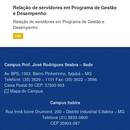
Relação de servidores em Programa de Gestão
e Desempenho
Relação de servidores em Programa de Gestão e
Desempenho
CSV
Campus Prof. José Rodrigues Seabra – Sede
Av. BPS, 1303, Bairro Pinheirinho, Itajubá – MG
Telefone: (35) 3629 – 1101 Fax: (35) 3622 – 3596
Caixa Postal 50 CEP: 37500 903
Mapa do Campus
Campus Itabira
Rua Irmã Ivone Drumond, 200 – Distrito Industrial II,Itabira – MG
Telefone (31) 3839-0800
CEP 35903-087