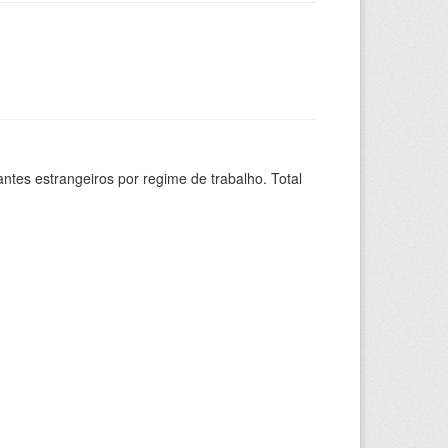
sitantes estrangeiros por regime de trabalho. Total