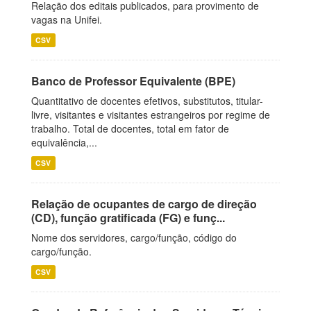
Relação dos editais publicados, para provimento de
vagas na Unifei.
CSV
Banco de Professor Equivalente (BPE)
Quantitativo de docentes efetivos, substitutos, titular-
livre, visitantes e visitantes estrangeiros por regime de
trabalho. Total de docentes, total em fator de
equivalência,...
CSV
Relação de ocupantes de cargo de direção
(CD), função gratificada (FG) e funç...
Nome dos servidores, cargo/função, código do
cargo/função.
CSV