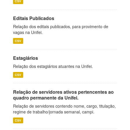
CSV
Editais Publicados
Relação dos editais publicados, para provimento de
vagas na Unifei.
CSV
Estagiários
Relação dos estagiários atuantes na Unifei.
CSV
Relação de servidores ativos pertencentes ao
quadro permanente da Unifei.
Relação de servidores contendo nome, cargo, titulação,
regime de trabalho/jornada semanal, campi.
CSV