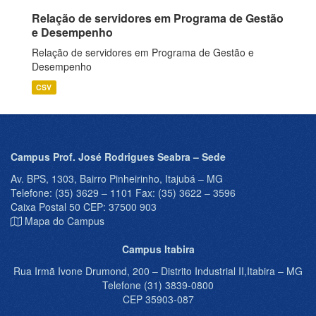
Relação de servidores em Programa de Gestão
e Desempenho
Relação de servidores em Programa de Gestão e
Desempenho
CSV
Campus Prof. José Rodrigues Seabra – Sede
Av. BPS, 1303, Bairro Pinheirinho, Itajubá – MG
Telefone: (35) 3629 – 1101 Fax: (35) 3622 – 3596
Caixa Postal 50 CEP: 37500 903
Mapa do Campus
Campus Itabira
Rua Irmã Ivone Drumond, 200 – Distrito Industrial II,Itabira – MG
Telefone (31) 3839-0800
CEP 35903-087