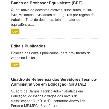
Banco de Professor Equivalente (BPE)
Quantitativo de docentes efetivos, substitutos, titular-
livre, visitantes e visitantes estrangeiros por regime de
trabalho. Total de docentes, total em fator de
equivalência,...
CSV
Editais Publicados
Relação dos editais publicados, para provimento de
vagas na Unifei.
CSV
Quadro de Referência dos Servidores Técnico-
Administrativos em Educação (QRSTAE)
Quadro de Cargos Técnico-Administrativos em
Educação, ocupados e vagos dos níveis de
classificação “C”, “D” e “E”, conforme Anexo I da
Portaria MP/MEC nº 316/2017.