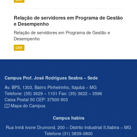
Relação de servidores em Programa de Gestão
e Desempenho
Relação de servidores em Programa de Gestão e
Desempenho
CSV
Campus Prof. José Rodrigues Seabra – Sede
Av. BPS, 1303, Bairro Pinheirinho, Itajubá – MG
Telefone: (35) 3629 – 1101 Fax: (35) 3622 – 3596
Caixa Postal 50 CEP: 37500 903
Mapa do Campus
Campus Itabira
Rua Irmã Ivone Drumond, 200 – Distrito Industrial II,Itabira – MG
Telefone (31) 3839-0800