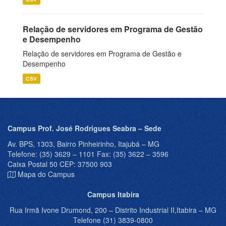
Relação de servidores em Programa de Gestão
e Desempenho
Relação de servidores em Programa de Gestão e
Desempenho
CSV
Campus Prof. José Rodrigues Seabra – Sede
Av. BPS, 1303, Bairro Pinheirinho, Itajubá – MG
Telefone: (35) 3629 – 1101 Fax: (35) 3622 – 3596
Caixa Postal 50 CEP: 37500 903
Mapa do Campus
Campus Itabira
Rua Irmã Ivone Drumond, 200 – Distrito Industrial II,Itabira – MG
Telefone (31) 3839-0800