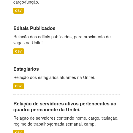
cargo/função.
CSV
Editais Publicados
Relação dos editais publicados, para provimento de
vagas na Unifei.
CSV
Estagiários
Relação dos estagiários atuantes na Unifei.
CSV
Relação de servidores ativos pertencentes ao
quadro permanente da Unifei.
Relação de servidores contendo nome, cargo, titulação,
regime de trabalho/jornada semanal, campi.
CSV