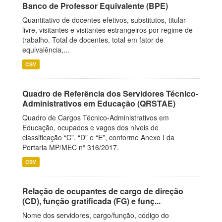
Banco de Professor Equivalente (BPE)
Quantitativo de docentes efetivos, substitutos, titular-
livre, visitantes e visitantes estrangeiros por regime de
trabalho. Total de docentes, total em fator de
equivalência,...
CSV
Quadro de Referência dos Servidores Técnico-
Administrativos em Educação (QRSTAE)
Quadro de Cargos Técnico-Administrativos em
Educação, ocupados e vagos dos níveis de
classificação “C”, “D” e “E”, conforme Anexo I da
Portaria MP/MEC nº 316/2017.
CSV
Relação de ocupantes de cargo de direção
(CD), função gratificada (FG) e funç...
Nome dos servidores, cargo/função, código do