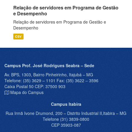
Relação de servidores em Programa de Gestão
e Desempenho
Relação de servidores em Programa de Gestão e
Desempenho
CSV
Campus Prof. José Rodrigues Seabra – Sede
Av. BPS, 1303, Bairro Pinheirinho, Itajubá – MG
Telefone: (35) 3629 – 1101 Fax: (35) 3622 – 3596
Caixa Postal 50 CEP: 37500 903
Mapa do Campus
Campus Itabira
Rua Irmã Ivone Drumond, 200 – Distrito Industrial II,Itabira – MG
Telefone (31) 3839-0800
CEP 35903-087