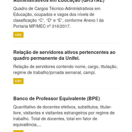
Quadro de Cargos Técnico-Administrativos em
Educação, ocupados e vagos dos níveis de
classificação “C”, “D” e “E”, conforme Anexo I da
Portaria MP/MEC nº 316/2017.
CSV
Relação de servidores ativos pertencentes ao
quadro permanente da Unifei.
Relação de servidores contendo nome, cargo, titulação,
regime de trabalho/jornada semanal, campi.
CSV
Banco de Professor Equivalente (BPE)
Quantitativo de docentes efetivos, substitutos, titular-
livre, visitantes e visitantes estrangeiros por regime de
trabalho. Total de docentes, total em fator de
equivalência,...