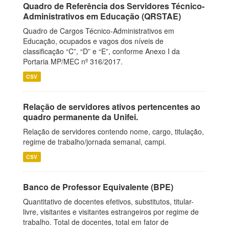
Quadro de Referência dos Servidores Técnico-
Administrativos em Educação (QRSTAE)
Quadro de Cargos Técnico-Administrativos em
Educação, ocupados e vagos dos níveis de
classificação “C”, “D” e “E”, conforme Anexo I da
Portaria MP/MEC nº 316/2017.
CSV
Relação de servidores ativos pertencentes ao
quadro permanente da Unifei.
Relação de servidores contendo nome, cargo, titulação,
regime de trabalho/jornada semanal, campi.
CSV
Banco de Professor Equivalente (BPE)
Quantitativo de docentes efetivos, substitutos, titular-
livre, visitantes e visitantes estrangeiros por regime de
trabalho. Total de docentes, total em fator de