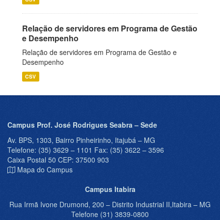
Relação de servidores em Programa de Gestão
e Desempenho
Relação de servidores em Programa de Gestão e
Desempenho
CSV
Campus Prof. José Rodrigues Seabra – Sede
Av. BPS, 1303, Bairro Pinheirinho, Itajubá – MG
Telefone: (35) 3629 – 1101 Fax: (35) 3622 – 3596
Caixa Postal 50 CEP: 37500 903
Mapa do Campus
Campus Itabira
Rua Irmã Ivone Drumond, 200 – Distrito Industrial II,Itabira – MG
Telefone (31) 3839-0800