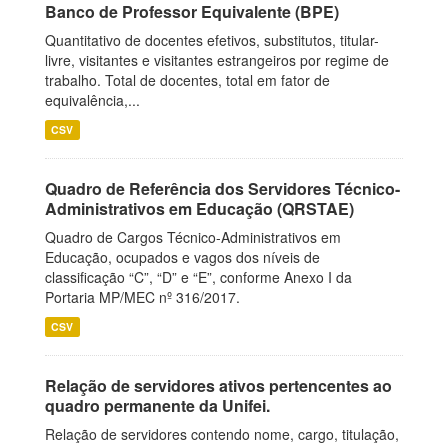
Banco de Professor Equivalente (BPE)
Quantitativo de docentes efetivos, substitutos, titular-
livre, visitantes e visitantes estrangeiros por regime de
trabalho. Total de docentes, total em fator de
equivalência,...
CSV
Quadro de Referência dos Servidores Técnico-
Administrativos em Educação (QRSTAE)
Quadro de Cargos Técnico-Administrativos em
Educação, ocupados e vagos dos níveis de
classificação “C”, “D” e “E”, conforme Anexo I da
Portaria MP/MEC nº 316/2017.
CSV
Relação de servidores ativos pertencentes ao
quadro permanente da Unifei.
Relação de servidores contendo nome, cargo, titulação,