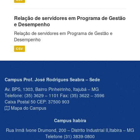
Relação de servidores em Programa de Gestão
e Desempenho
Relação de servidores em Programa de Gestão e
Desempenho
CSV
Campus Prof. José Rodrigues Seabra – Sede
Av. BPS, 1303, Bairro Pinheirinho, Itajubá – MG
Telefone: (35) 3629 – 1101 Fax: (35) 3622 – 3596
Caixa Postal 50 CEP: 37500 903
Mapa do Campus
Campus Itabira
Rua Irmã Ivone Drumond, 200 – Distrito Industrial II,Itabira – MG
Telefone (31) 3839-0800