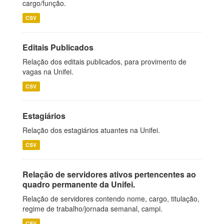
cargo/função.
CSV
Editais Publicados
Relação dos editais publicados, para provimento de
vagas na Unifei.
CSV
Estagiários
Relação dos estagiários atuantes na Unifei.
CSV
Relação de servidores ativos pertencentes ao
quadro permanente da Unifei.
Relação de servidores contendo nome, cargo, titulação,
regime de trabalho/jornada semanal, campi.
CSV