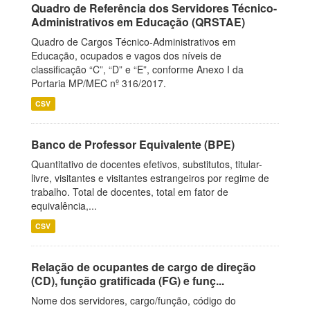
Quadro de Referência dos Servidores Técnico-
Administrativos em Educação (QRSTAE)
Quadro de Cargos Técnico-Administrativos em
Educação, ocupados e vagos dos níveis de
classificação “C”, “D” e “E”, conforme Anexo I da
Portaria MP/MEC nº 316/2017.
CSV
Banco de Professor Equivalente (BPE)
Quantitativo de docentes efetivos, substitutos, titular-
livre, visitantes e visitantes estrangeiros por regime de
trabalho. Total de docentes, total em fator de
equivalência,...
CSV
Relação de ocupantes de cargo de direção
(CD), função gratificada (FG) e funç...
Nome dos servidores, cargo/função, código do