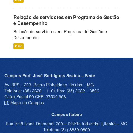
Relação de servidores em Programa de Gestão
e Desempenho
Relação de servidores em Programa de Gestão e
Desempenho
CSV
Campus Prof. José Rodrigues Seabra – Sede
Av. BPS, 1303, Bairro Pinheirinho, Itajubá – MG
Telefone: (35) 3629 – 1101 Fax: (35) 3622 – 3596
Caixa Postal 50 CEP: 37500 903
Mapa do Campus
Campus Itabira
Rua Irmã Ivone Drumond, 200 – Distrito Industrial II,Itabira – MG
Telefone (31) 3839-0800