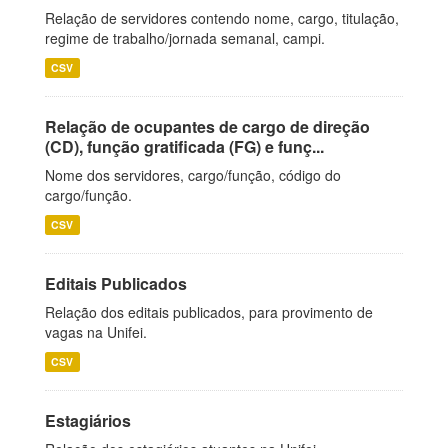
Relação de servidores contendo nome, cargo, titulação,
regime de trabalho/jornada semanal, campi.
CSV
Relação de ocupantes de cargo de direção
(CD), função gratificada (FG) e funç...
Nome dos servidores, cargo/função, código do
cargo/função.
CSV
Editais Publicados
Relação dos editais publicados, para provimento de
vagas na Unifei.
CSV
Estagiários