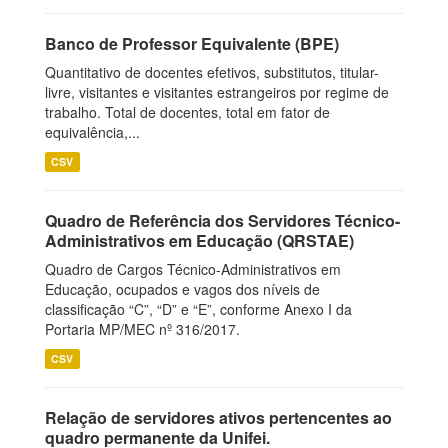
Banco de Professor Equivalente (BPE)
Quantitativo de docentes efetivos, substitutos, titular-
livre, visitantes e visitantes estrangeiros por regime de
trabalho. Total de docentes, total em fator de
equivalência,...
CSV
Quadro de Referência dos Servidores Técnico-
Administrativos em Educação (QRSTAE)
Quadro de Cargos Técnico-Administrativos em
Educação, ocupados e vagos dos níveis de
classificação “C”, “D” e “E”, conforme Anexo I da
Portaria MP/MEC nº 316/2017.
CSV
Relação de servidores ativos pertencentes ao
quadro permanente da Unifei.