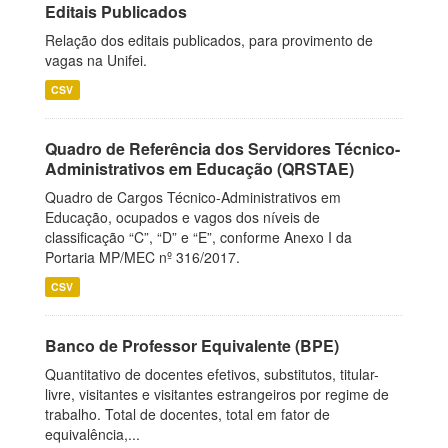
Editais Publicados
Relação dos editais publicados, para provimento de
vagas na Unifei.
CSV
Quadro de Referência dos Servidores Técnico-
Administrativos em Educação (QRSTAE)
Quadro de Cargos Técnico-Administrativos em
Educação, ocupados e vagos dos níveis de
classificação “C”, “D” e “E”, conforme Anexo I da
Portaria MP/MEC nº 316/2017.
CSV
Banco de Professor Equivalente (BPE)
Quantitativo de docentes efetivos, substitutos, titular-
livre, visitantes e visitantes estrangeiros por regime de
trabalho. Total de docentes, total em fator de
equivalência,...