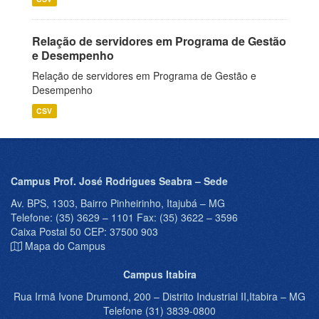
Relação de servidores em Programa de Gestão
e Desempenho
Relação de servidores em Programa de Gestão e
Desempenho
CSV
Campus Prof. José Rodrigues Seabra – Sede
Av. BPS, 1303, Bairro Pinheirinho, Itajubá – MG
Telefone: (35) 3629 – 1101 Fax: (35) 3622 – 3596
Caixa Postal 50 CEP: 37500 903
Mapa do Campus
Campus Itabira
Rua Irmã Ivone Drumond, 200 – Distrito Industrial II,Itabira – MG
Telefone (31) 3839-0800