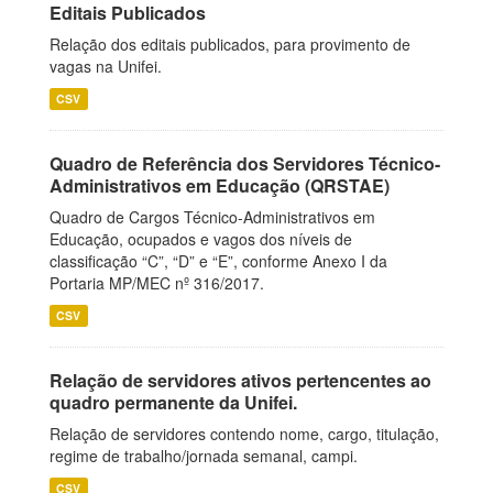
Editais Publicados
Relação dos editais publicados, para provimento de
vagas na Unifei.
CSV
Quadro de Referência dos Servidores Técnico-
Administrativos em Educação (QRSTAE)
Quadro de Cargos Técnico-Administrativos em
Educação, ocupados e vagos dos níveis de
classificação “C”, “D” e “E”, conforme Anexo I da
Portaria MP/MEC nº 316/2017.
CSV
Relação de servidores ativos pertencentes ao
quadro permanente da Unifei.
Relação de servidores contendo nome, cargo, titulação,
regime de trabalho/jornada semanal, campi.
CSV