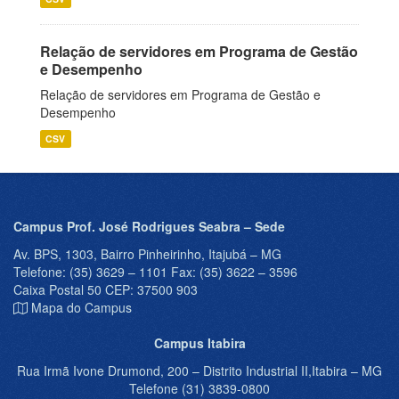
Relação de servidores em Programa de Gestão
e Desempenho
Relação de servidores em Programa de Gestão e
Desempenho
CSV
Campus Prof. José Rodrigues Seabra – Sede
Av. BPS, 1303, Bairro Pinheirinho, Itajubá – MG
Telefone: (35) 3629 – 1101 Fax: (35) 3622 – 3596
Caixa Postal 50 CEP: 37500 903
Mapa do Campus
Campus Itabira
Rua Irmã Ivone Drumond, 200 – Distrito Industrial II,Itabira – MG
Telefone (31) 3839-0800